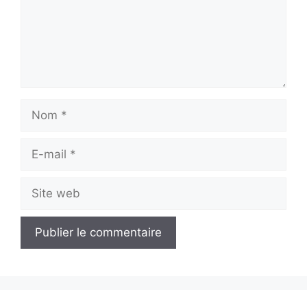
Nom
E-
mail
Site
web