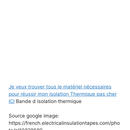
Je veux trouver tous le matériel nécessaires
pour réussir mon isolation Thermique pas cher
ICI
Bande d isolation thermique
Source google image:
https://french.electricalinsulationtapes.com/pho