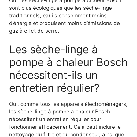
Oui, les sèche-linge à pompe à chaleur Bosch
sont plus écologiques que les sèche-linge
traditionnels, car ils consomment moins
d’énergie et produisent moins d’émissions de
gaz à effet de serre.
Les sèche-linge à
pompe à chaleur Bosch
nécessitent-ils un
entretien régulier?
Oui, comme tous les appareils électroménagers,
les sèche-linge à pompe à chaleur Bosch
nécessitent un entretien régulier pour
fonctionner efficacement. Cela peut inclure le
nettoyage du filtre et du condenseur, ainsi que