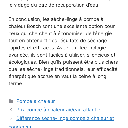
le vidage du bac de récupération d’eau.
En conclusion, les sèche-linge à pompe à
chaleur Bosch sont une excellente option pour
ceux qui cherchent à économiser de l’énergie
tout en obtenant des résultats de séchage
rapides et efficaces. Avec leur technologie
avancée, ils sont faciles à utiliser, silencieux et
écologiques. Bien qu’ils puissent être plus chers
que les sèche-linge traditionnels, leur efficacité
énergétique accrue en vaut la peine à long
terme.
Catégories
Pompe à chaleur
Prix pompe à chaleur air/eau atlantic
Différence sèche-linge pompe à chaleur et
condensa