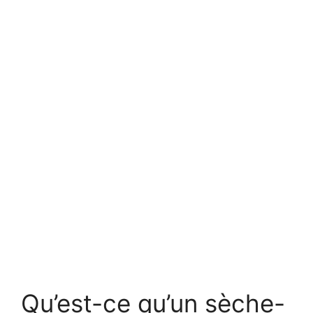
Qu’est-ce qu’un sèche-