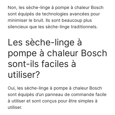
Non, les sèche-linge à pompe à chaleur Bosch
sont équipés de technologies avancées pour
minimiser le bruit. Ils sont beaucoup plus
silencieux que les sèche-linge traditionnels.
Les sèche-linge à
pompe à chaleur Bosch
sont-ils faciles à
utiliser?
Oui, les sèche-linge à pompe à chaleur Bosch
sont équipés d’un panneau de commande facile
à utiliser et sont conçus pour être simples à
utiliser.