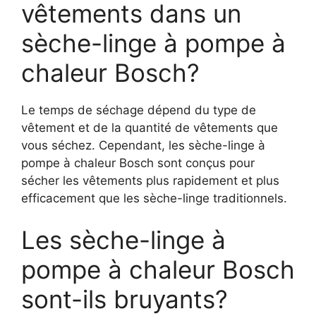
vêtements dans un
sèche-linge à pompe à
chaleur Bosch?
Le temps de séchage dépend du type de
vêtement et de la quantité de vêtements que
vous séchez. Cependant, les sèche-linge à
pompe à chaleur Bosch sont conçus pour
sécher les vêtements plus rapidement et plus
efficacement que les sèche-linge traditionnels.
Les sèche-linge à
pompe à chaleur Bosch
sont-ils bruyants?