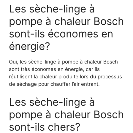
Les sèche-linge à
pompe à chaleur Bosch
sont-ils économes en
énergie?
Oui, les sèche-linge à pompe à chaleur Bosch
sont très économes en énergie, car ils
réutilisent la chaleur produite lors du processus
de séchage pour chauffer l’air entrant.
Les sèche-linge à
pompe à chaleur Bosch
sont-ils chers?