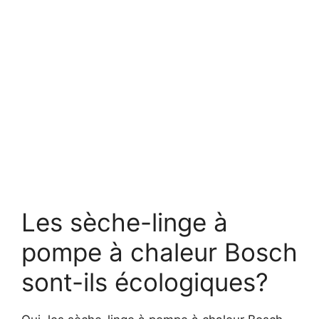
Les sèche-linge à
pompe à chaleur Bosch
sont-ils écologiques?