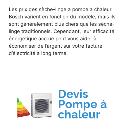
Les prix des sèche-linge à pompe à chaleur
Bosch varient en fonction du modèle, mais ils
sont généralement plus chers que les sèche-
linge traditionnels. Cependant, leur efficacité
énergétique accrue peut vous aider à
économiser de l’argent sur votre facture
d’électricité à long terme.