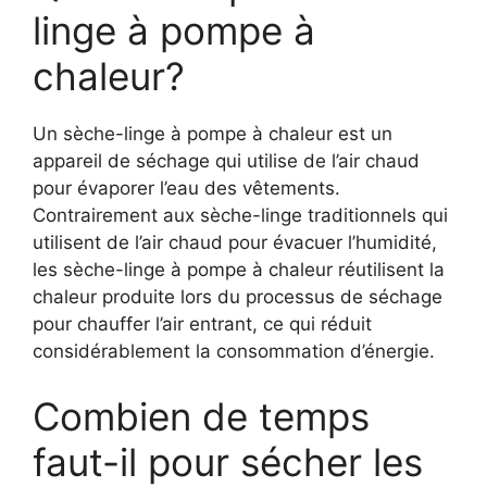
linge à pompe à
chaleur?
Un sèche-linge à pompe à chaleur est un
appareil de séchage qui utilise de l’air chaud
pour évaporer l’eau des vêtements.
Contrairement aux sèche-linge traditionnels qui
utilisent de l’air chaud pour évacuer l’humidité,
les sèche-linge à pompe à chaleur réutilisent la
chaleur produite lors du processus de séchage
pour chauffer l’air entrant, ce qui réduit
considérablement la consommation d’énergie.
Combien de temps
faut-il pour sécher les