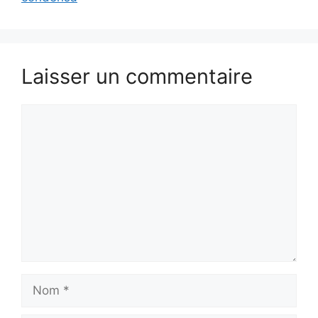
Laisser un commentaire
Commentaire
Nom