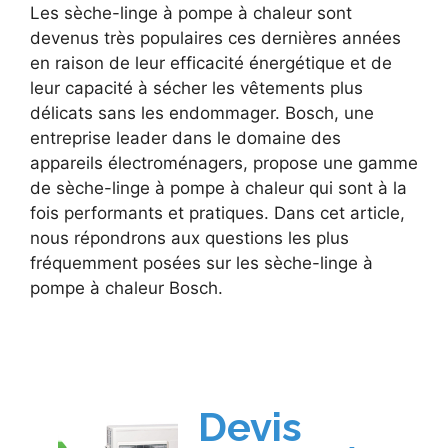
Les sèche-linge à pompe à chaleur sont
devenus très populaires ces dernières années
en raison de leur efficacité énergétique et de
leur capacité à sécher les vêtements plus
délicats sans les endommager. Bosch, une
entreprise leader dans le domaine des
appareils électroménagers, propose une gamme
de sèche-linge à pompe à chaleur qui sont à la
fois performants et pratiques. Dans cet article,
nous répondrons aux questions les plus
fréquemment posées sur les sèche-linge à
pompe à chaleur Bosch.