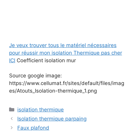
Je veux trouver tous le matériel nécessaires
pour réussir mon isolation Thermique pas cher
ICI
Coefficient isolation mur
Source google image:
https://www.cellumat.fr/sites/default/files/imag
es/Atouts_Isolation-thermique_1.png
Catégories
isolation thermique
Isolation thermique parpaing
Faux plafond