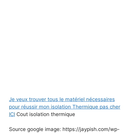
Je veux trouver tous le matériel nécessaires
pour réussir mon isolation Thermique pas cher
ICI
Cout isolation thermique
Source google image: https://jaypish.com/wp-