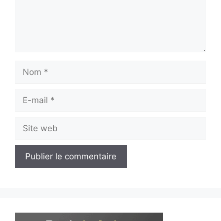
Nom
E-
mail
Site
web