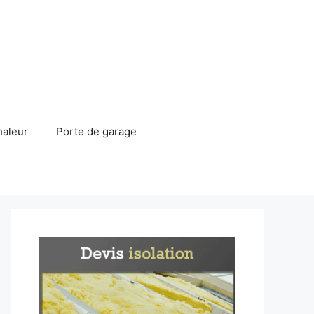
haleur
Porte de garage