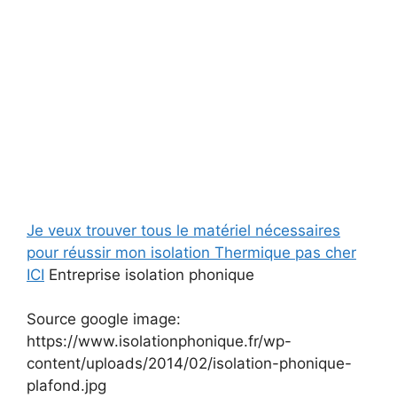
Je veux trouver tous le matériel nécessaires
pour réussir mon isolation Thermique pas cher
ICI
Entreprise isolation phonique
Source google image:
https://www.isolationphonique.fr/wp-
content/uploads/2014/02/isolation-phonique-
plafond.jpg