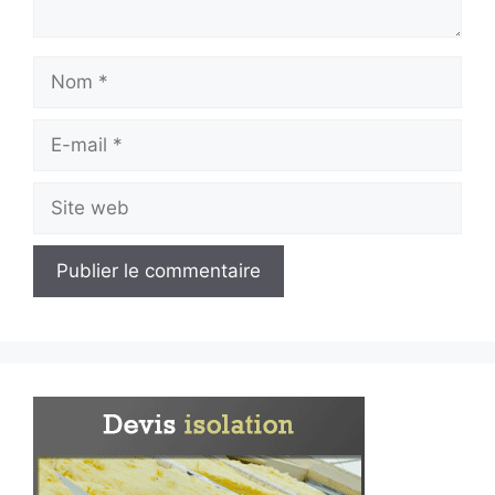
Nom
E-
mail
Site
web