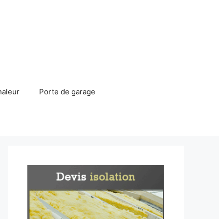
haleur
Porte de garage