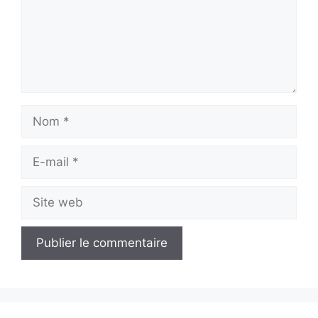
Nom
E-
mail
Site
web