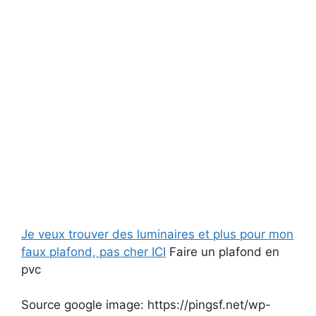
Je veux trouver des luminaires et plus pour mon
faux plafond, pas cher ICI
Faire un plafond en
pvc
Source google image: https://pingsf.net/wp-