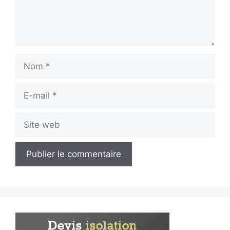
Nom
E-
mail
Site
web