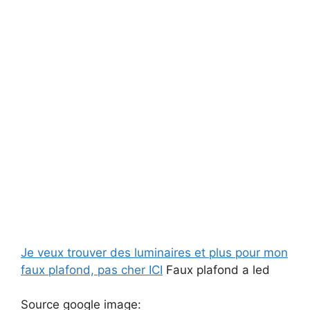
Je veux trouver des luminaires et plus pour mon
faux plafond, pas cher ICI
Faux plafond a led
Source google image: