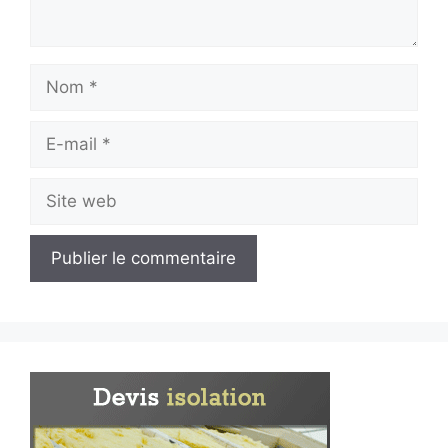
Nom
E-
mail
Site
web