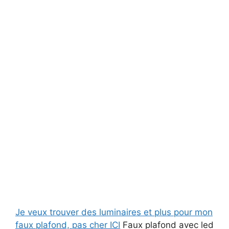
Je veux trouver des luminaires et plus pour mon
faux plafond, pas cher ICI
Faux plafond avec led