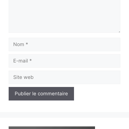
Nom
E-
mail
Site
web