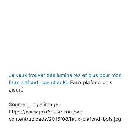
Je veux trouver des luminaires et plus pour mon
faux plafond, pas cher ICI
Faux plafond bois
ajouré
Source google image:
https://www.prix2pose.com/wp-
content/uploads/2015/08/faux-plafond-bois.jpg