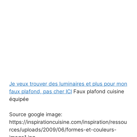
Je veux trouver des luminaires et plus pour mon
faux plafond, pas cher ICI
Faux plafond cuisine
équipée
Source google image:
https://inspirationcuisine.com/inspiration/ressou
rces/uploads/2009/06/formes-et-couleurs-