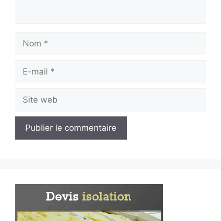
Nom
E-
mail
Site
web