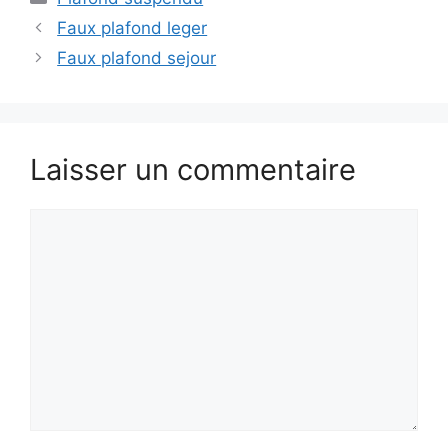
Faux plafond leger
Faux plafond sejour
Laisser un commentaire
Commentaire