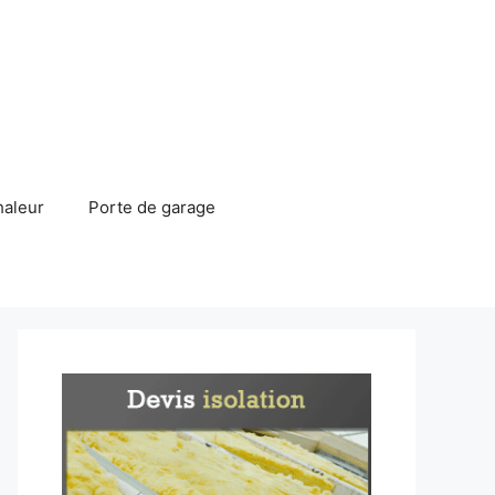
haleur
Porte de garage