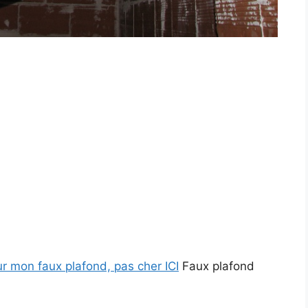
ur mon faux plafond, pas cher ICI
Faux plafond