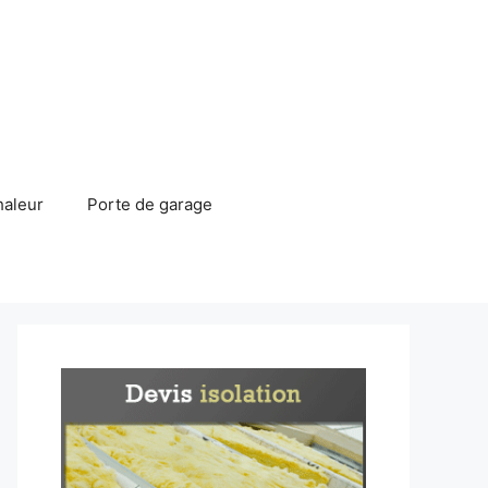
haleur
Porte de garage