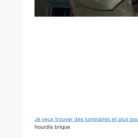
Je veux trouver des luminaires et plus po
hourdis brique