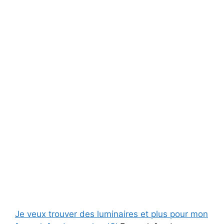
Je veux trouver des luminaires et plus pour mon