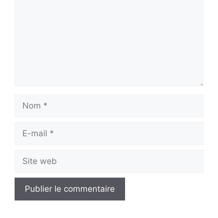
Nom
E-
mail
Site
web