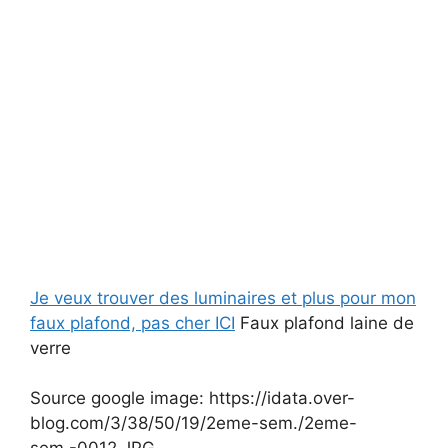
Je veux trouver des luminaires et plus pour mon
faux plafond, pas cher ICI
Faux plafond laine de
verre
Source google image: https://idata.over-
blog.com/3/38/50/19/2eme-sem./2eme-