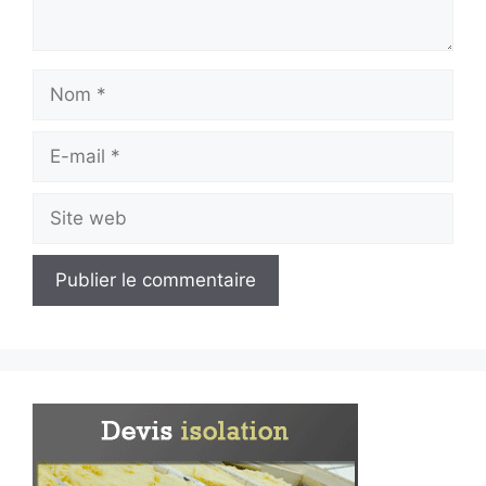
Nom
E-
mail
Site
web