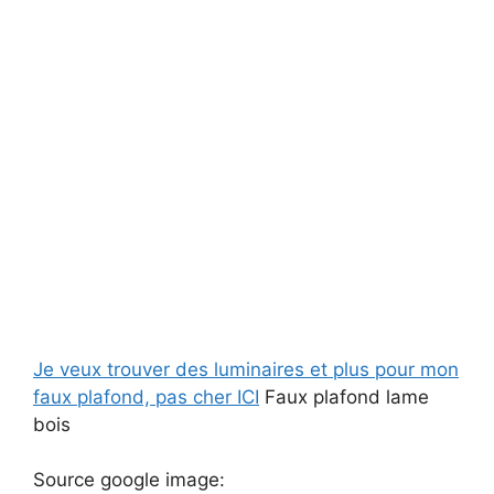
Je veux trouver des luminaires et plus pour mon
faux plafond, pas cher ICI
Faux plafond lame
bois
Source google image: