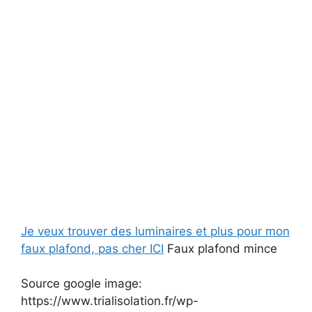
Je veux trouver des luminaires et plus pour mon
faux plafond, pas cher ICI
Faux plafond mince
Source google image:
https://www.trialisolation.fr/wp-