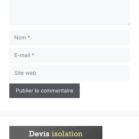
Nom
E-
mail
Site
web