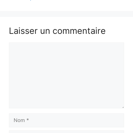
Laisser un commentaire
Commentaire
Nom