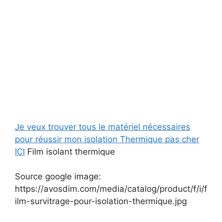
Je veux trouver tous le matériel nécessaires
pour réussir mon isolation Thermique pas cher
ICI
Film isolant thermique
Source google image:
https://avosdim.com/media/catalog/product/f/i/f
ilm-survitrage-pour-isolation-thermique.jpg