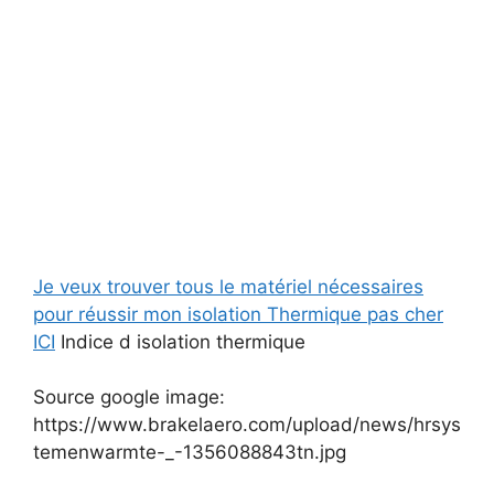
Je veux trouver tous le matériel nécessaires
pour réussir mon isolation Thermique pas cher
ICI
Indice d isolation thermique
Source google image:
https://www.brakelaero.com/upload/news/hrsys
temenwarmte-_-1356088843tn.jpg