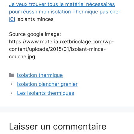
Je veux trouver tous le matériel nécessaires
pour réussir mon isolation Thermique pas cher
ICI
Isolants minces
Source google image:
https://www.materiauxetbricolage.com/wp-
content/uploads/2015/01/isolant-mince-
couche.jpg
Catégories
isolation thermique
Isolation plancher grenier
Les isolants thermiques
Laisser un commentaire