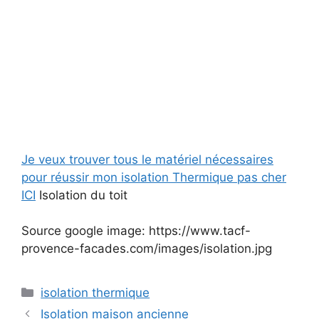
Je veux trouver tous le matériel nécessaires
pour réussir mon isolation Thermique pas cher
ICI
Isolation du toit
Source google image: https://www.tacf-
provence-facades.com/images/isolation.jpg
Catégories
isolation thermique
Isolation maison ancienne