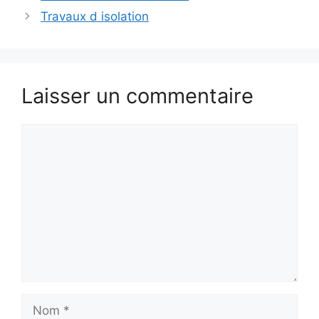
Travaux d isolation
Laisser un commentaire
Commentaire
Nom