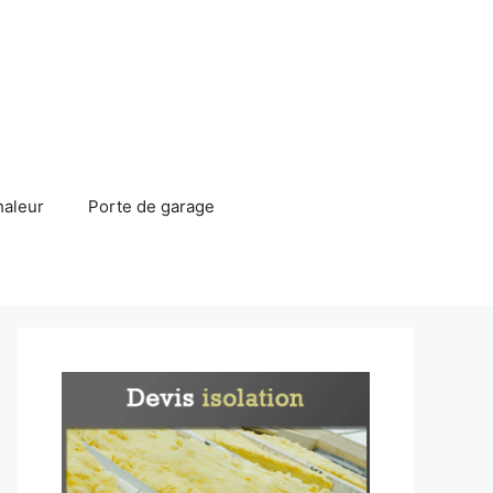
haleur
Porte de garage