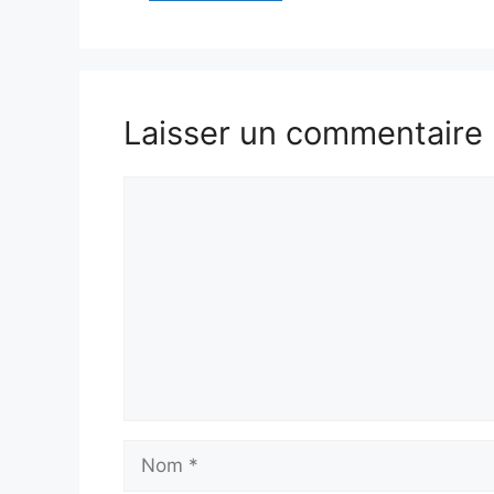
Laisser un commentaire
Commentaire
Nom