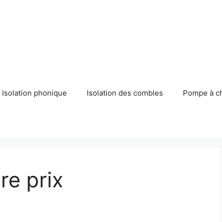
Isolation phonique
Isolation des combles
Pompe à c
re prix