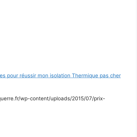
res pour réussir mon isolation Thermique pas cher
erre.fr/wp-content/uploads/2015/07/prix-