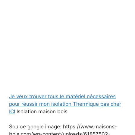
Je veux trouver tous le matériel nécessaires
pour réussir mon isolation Thermique pas cher
ICI
Isolation maison bois
Source google image: https://www.maisons-
bois.com/wp-content/uploads/61857502-