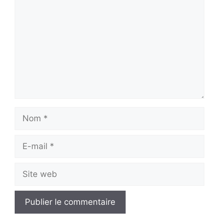
Nom
E-
mail
Site
web