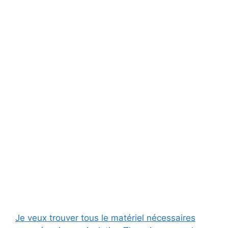
Je veux trouver tous le matériel nécessaires