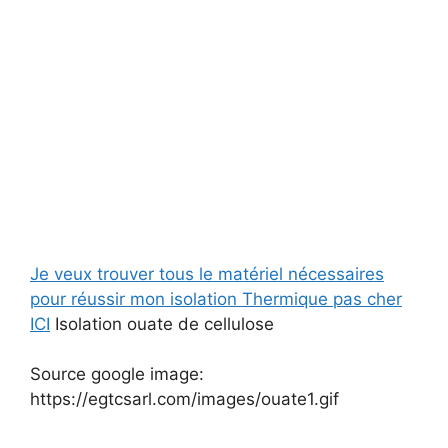
Je veux trouver tous le matériel nécessaires
pour réussir mon isolation Thermique pas cher
ICI
Isolation ouate de cellulose
Source google image:
https://egtcsarl.com/images/ouate1.gif