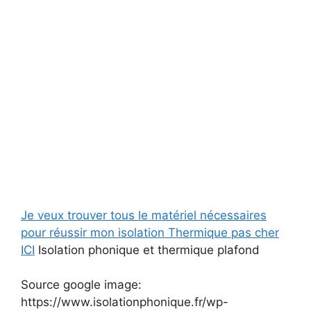
Je veux trouver tous le matériel nécessaires
pour réussir mon isolation Thermique pas cher
ICI
Isolation phonique et thermique plafond
Source google image:
https://www.isolationphonique.fr/wp-