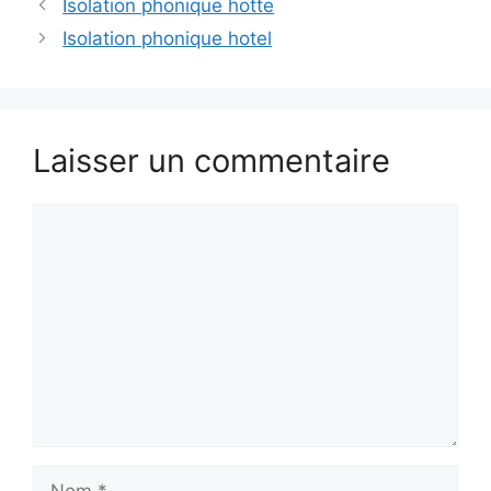
Isolation phonique hotte
Isolation phonique hotel
Laisser un commentaire
Commentaire
Nom