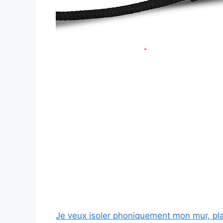
Je veux isoler phoniquement mon mur, pla