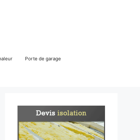
haleur
Porte de garage