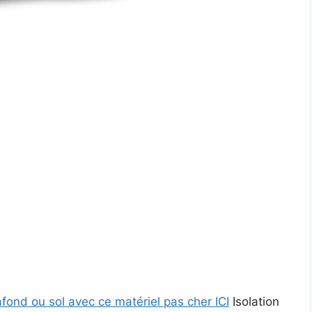
fond ou sol avec ce matériel pas cher ICI
Isolation