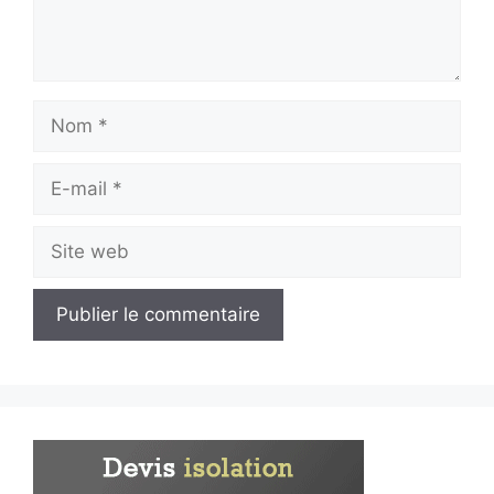
Nom
E-
mail
Site
web