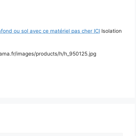
fond ou sol avec ce matériel pas cher ICI
Isolation
ama.fr/images/products/h/h_950125.jpg