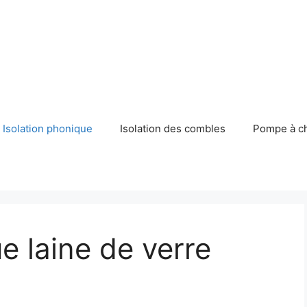
Isolation phonique
Isolation des combles
Pompe à c
e laine de verre