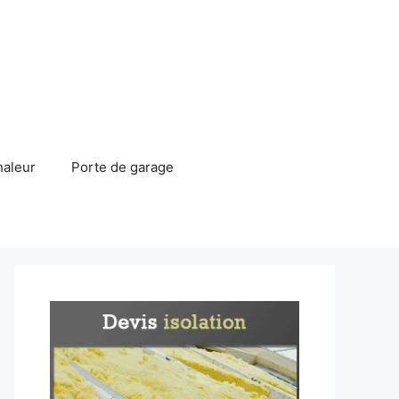
haleur
Porte de garage