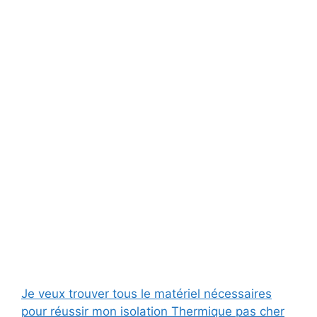
Je veux trouver tous le matériel nécessaires
pour réussir mon isolation Thermique pas cher