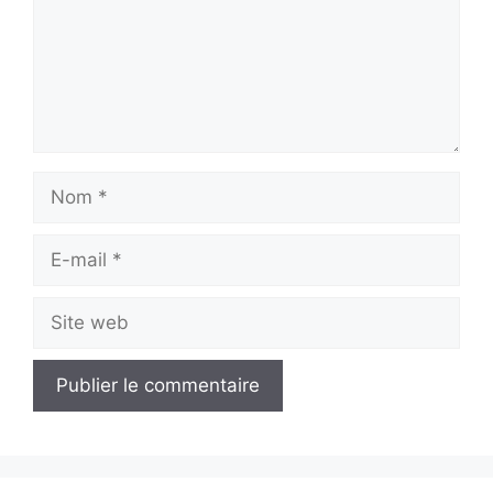
Nom
E-
mail
Site
web