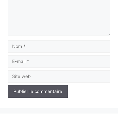
Nom
E-
mail
Site
web