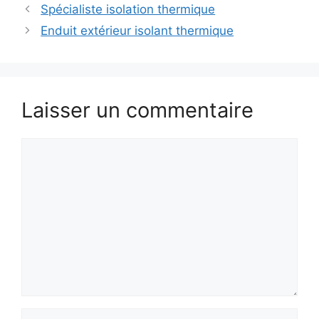
Spécialiste isolation thermique
Enduit extérieur isolant thermique
Laisser un commentaire
Commentaire
Nom