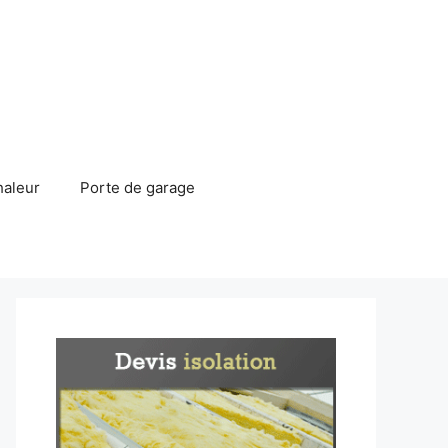
haleur
Porte de garage