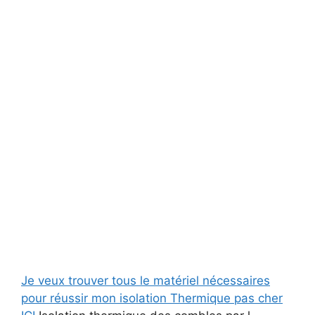
Je veux trouver tous le matériel nécessaires
pour réussir mon isolation Thermique pas cher