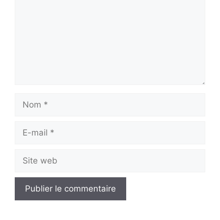
Nom
E-
mail
Site
web