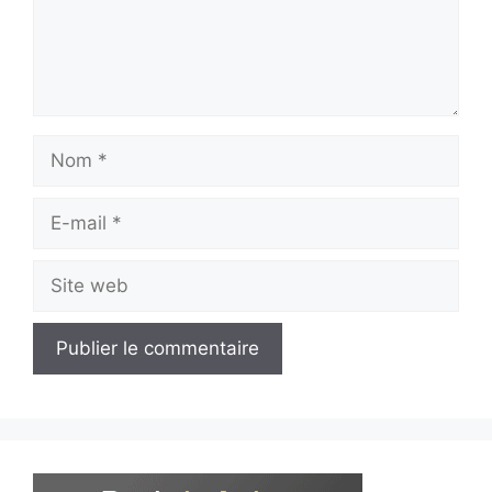
Nom
E-
mail
Site
web