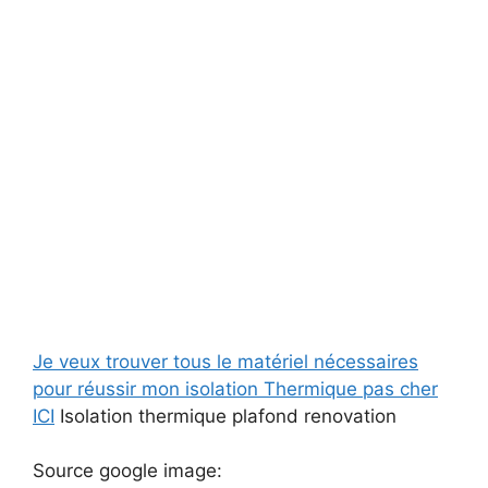
Je veux trouver tous le matériel nécessaires
pour réussir mon isolation Thermique pas cher
ICI
Isolation thermique plafond renovation
Source google image: