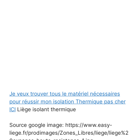
Je veux trouver tous le matériel nécessaires
pour réussir mon isolation Thermique pas cher
ICI
Liège isolant thermique
Source google image: https://www.easy-
liege.fr/prodimages/Zones_Libres/liege/liege%2