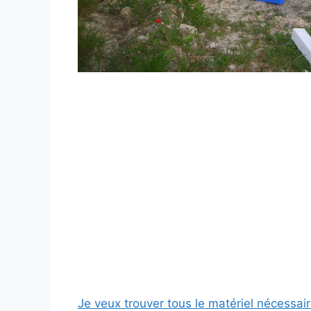
Je veux trouver tous le matériel nécessai