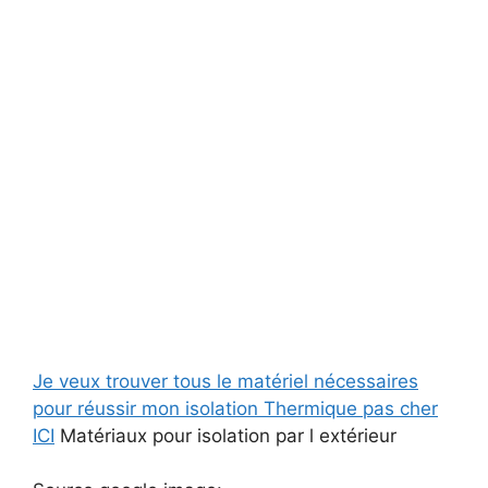
Je veux trouver tous le matériel nécessaires
pour réussir mon isolation Thermique pas cher
ICI
Matériaux pour isolation par l extérieur