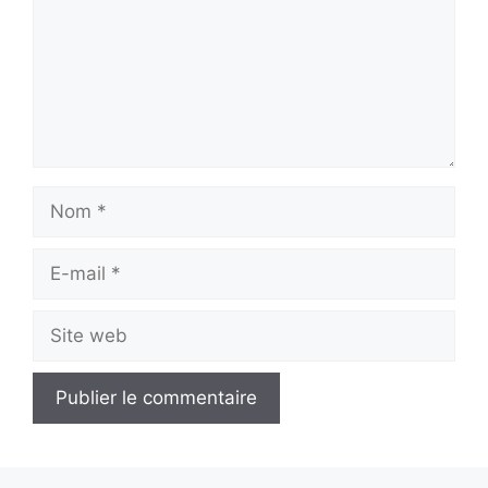
Nom
E-
mail
Site
web