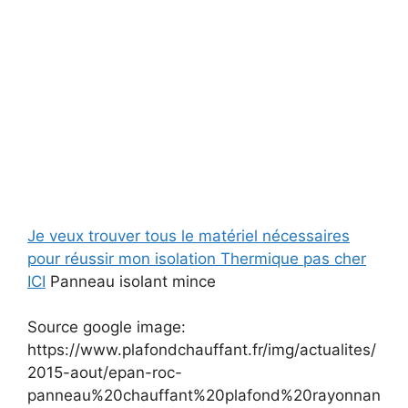
Je veux trouver tous le matériel nécessaires
pour réussir mon isolation Thermique pas cher
ICI
Panneau isolant mince
Source google image:
https://www.plafondchauffant.fr/img/actualites/
2015-aout/epan-roc-
panneau%20chauffant%20plafond%20rayonnan