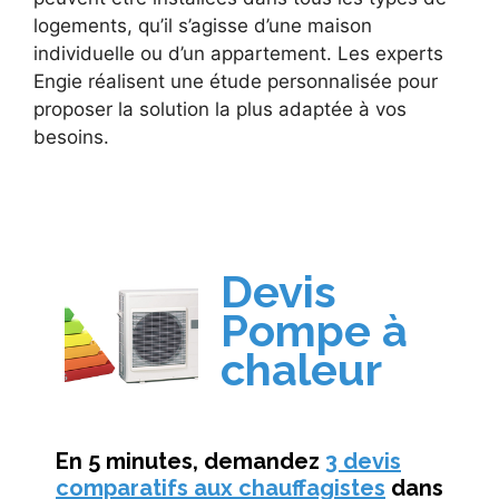
logements, qu’il s’agisse d’une maison
individuelle ou d’un appartement. Les experts
Engie réalisent une étude personnalisée pour
proposer la solution la plus adaptée à vos
besoins.