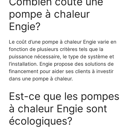
Combien coûte une
pompe à chaleur
Engie?
Le coût d’une pompe à chaleur Engie varie en
fonction de plusieurs critères tels que la
puissance nécessaire, le type de système et
l’installation. Engie propose des solutions de
financement pour aider ses clients à investir
dans une pompe à chaleur.
Est-ce que les pompes
à chaleur Engie sont
écologiques?