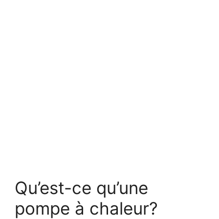
Qu’est-ce qu’une
pompe à chaleur?