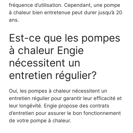
fréquence d’utilisation. Cependant, une pompe
à chaleur bien entretenue peut durer jusqu’à 20
ans.
Est-ce que les pompes
à chaleur Engie
nécessitent un
entretien régulier?
Oui, les pompes à chaleur nécessitent un
entretien régulier pour garantir leur efficacité et
leur longévité. Engie propose des contrats
d’entretien pour assurer le bon fonctionnement
de votre pompe à chaleur.