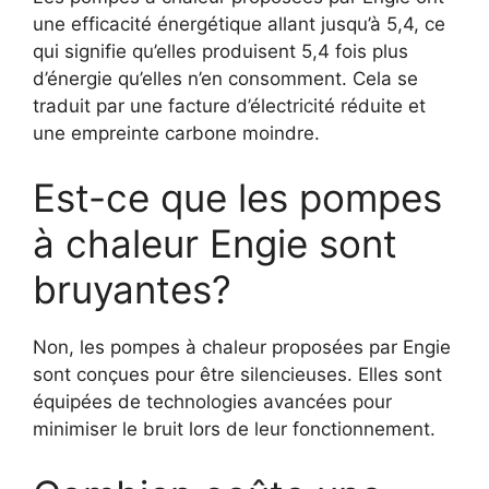
une efficacité énergétique allant jusqu’à 5,4, ce
qui signifie qu’elles produisent 5,4 fois plus
d’énergie qu’elles n’en consomment. Cela se
traduit par une facture d’électricité réduite et
une empreinte carbone moindre.
Est-ce que les pompes
à chaleur Engie sont
bruyantes?
Non, les pompes à chaleur proposées par Engie
sont conçues pour être silencieuses. Elles sont
équipées de technologies avancées pour
minimiser le bruit lors de leur fonctionnement.