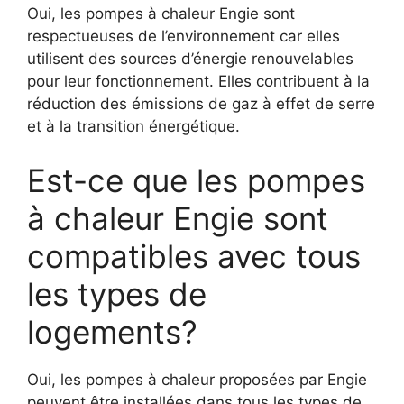
Oui, les pompes à chaleur Engie sont
respectueuses de l’environnement car elles
utilisent des sources d’énergie renouvelables
pour leur fonctionnement. Elles contribuent à la
réduction des émissions de gaz à effet de serre
et à la transition énergétique.
Est-ce que les pompes
à chaleur Engie sont
compatibles avec tous
les types de
logements?
Oui, les pompes à chaleur proposées par Engie
peuvent être installées dans tous les types de