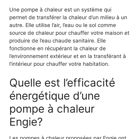
Une pompe à chaleur est un système qui
permet de transférer la chaleur d’un milieu à un
autre. Elle utilise l’air, l’eau ou le sol comme
source de chaleur pour chauffer votre maison et
produire de l’eau chaude sanitaire. Elle
fonctionne en récupérant la chaleur de
l’environnement extérieur et en la transférant à
l’intérieur pour chauffer votre habitation.
Quelle est l’efficacité
énergétique d’une
pompe à chaleur
Engie?
Les pompes à chaleur proposées par Engie ont