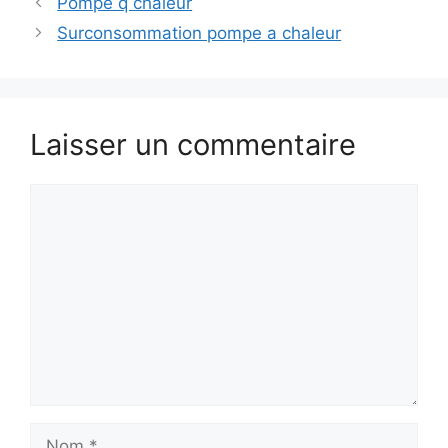
Pompe q chaleur
Surconsommation pompe a chaleur
Laisser un commentaire
Commentaire
Nom