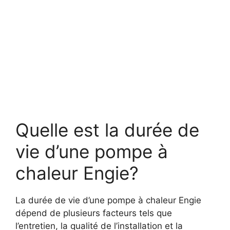
Quelle est la durée de
vie d’une pompe à
chaleur Engie?
La durée de vie d’une pompe à chaleur Engie
dépend de plusieurs facteurs tels que
l’entretien, la qualité de l’installation et la