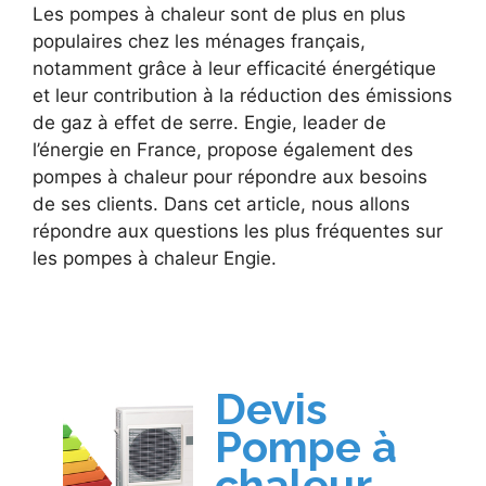
Les pompes à chaleur sont de plus en plus
populaires chez les ménages français,
notamment grâce à leur efficacité énergétique
et leur contribution à la réduction des émissions
de gaz à effet de serre. Engie, leader de
l’énergie en France, propose également des
pompes à chaleur pour répondre aux besoins
de ses clients. Dans cet article, nous allons
répondre aux questions les plus fréquentes sur
les pompes à chaleur Engie.