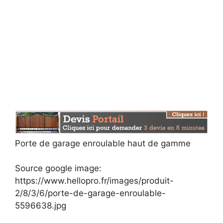
Porte de garage enroulable haut de gamme
Source google image:
https://www.hellopro.fr/images/produit-
2/8/3/6/porte-de-garage-enroulable-
5596638.jpg