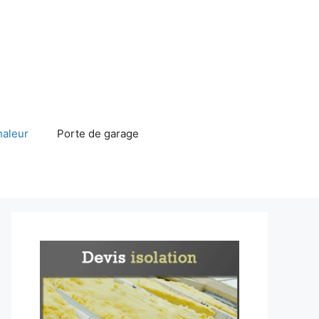
haleur
Porte de garage