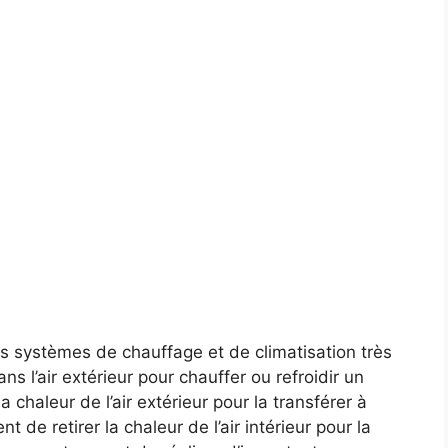
s systèmes de chauffage et de climatisation très
ans l’air extérieur pour chauffer ou refroidir un
la chaleur de l’air extérieur pour la transférer à
nt de retirer la chaleur de l’air intérieur pour la