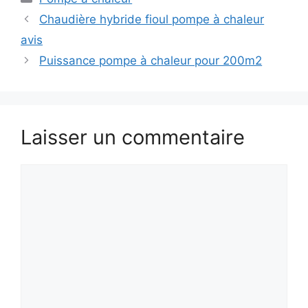
Chaudière hybride fioul pompe à chaleur
avis
Puissance pompe à chaleur pour 200m2
Laisser un commentaire
Commentaire