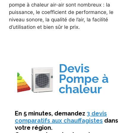
pompe à chaleur air-air sont nombreux : la
puissance, le coefficient de performance, le
niveau sonore, la qualité de l’air, la facilité
d’utilisation et bien sûr le prix.