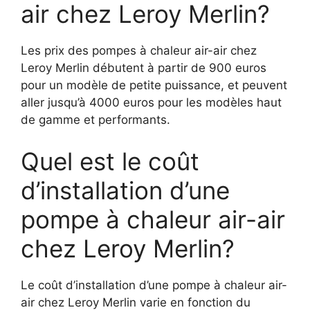
air chez Leroy Merlin?
Les prix des pompes à chaleur air-air chez
Leroy Merlin débutent à partir de 900 euros
pour un modèle de petite puissance, et peuvent
aller jusqu’à 4000 euros pour les modèles haut
de gamme et performants.
Quel est le coût
d’installation d’une
pompe à chaleur air-air
chez Leroy Merlin?
Le coût d’installation d’une pompe à chaleur air-
air chez Leroy Merlin varie en fonction du