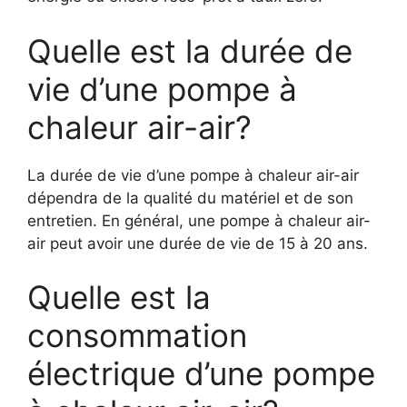
Quelle est la durée de
vie d’une pompe à
chaleur air-air?
La durée de vie d’une pompe à chaleur air-air
dépendra de la qualité du matériel et de son
entretien. En général, une pompe à chaleur air-
air peut avoir une durée de vie de 15 à 20 ans.
Quelle est la
consommation
électrique d’une pompe