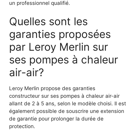
un professionnel qualifié.
Quelles sont les
garanties proposées
par Leroy Merlin sur
ses pompes à chaleur
air-air?
Leroy Merlin propose des garanties
constructeur sur ses pompes à chaleur air-air
allant de 2 à 5 ans, selon le modèle choisi. Il est
également possible de souscrire une extension
de garantie pour prolonger la durée de
protection.