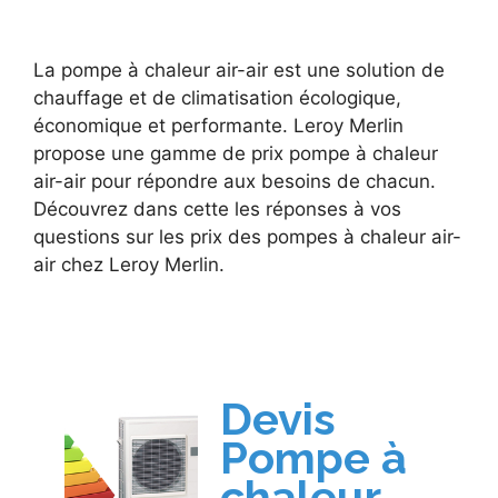
La pompe à chaleur air-air est une solution de
chauffage et de climatisation écologique,
économique et performante. Leroy Merlin
propose une gamme de prix pompe à chaleur
air-air pour répondre aux besoins de chacun.
Découvrez dans cette les réponses à vos
questions sur les prix des pompes à chaleur air-
air chez Leroy Merlin.