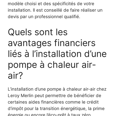
modèle choisi et des spécificités de votre
installation. Il est conseillé de faire réaliser un
devis par un professionnel qualifié.
Quels sont les
avantages financiers
liés à l’installation d’une
pompe à chaleur air-
air?
L’installation d’une pompe à chaleur air-air chez
Leroy Merlin peut permettre de bénéficier de
certaines aides financières comme le crédit
d’impôt pour la transition énergétique, la prime
énergie ou encore l’éco-prêt à taux zéro.