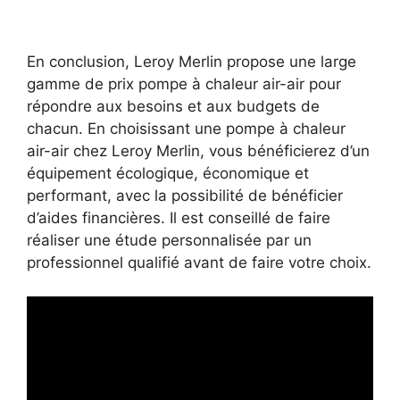
En conclusion, Leroy Merlin propose une large
gamme de prix pompe à chaleur air-air pour
répondre aux besoins et aux budgets de
chacun. En choisissant une pompe à chaleur
air-air chez Leroy Merlin, vous bénéficierez d’un
équipement écologique, économique et
performant, avec la possibilité de bénéficier
d’aides financières. Il est conseillé de faire
réaliser une étude personnalisée par un
professionnel qualifié avant de faire votre choix.