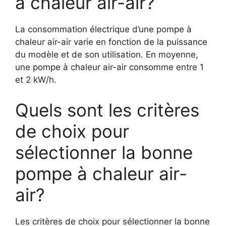
à chaleur air-air?
La consommation électrique d’une pompe à
chaleur air-air varie en fonction de la puissance
du modèle et de son utilisation. En moyenne,
une pompe à chaleur air-air consomme entre 1
et 2 kW/h.
Quels sont les critères
de choix pour
sélectionner la bonne
pompe à chaleur air-
air?
Les critères de choix pour sélectionner la bonne