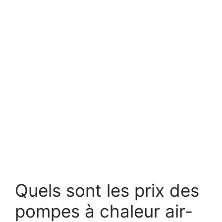
Quels sont les prix des
pompes à chaleur air-