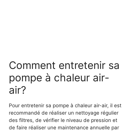
Comment entretenir sa
pompe à chaleur air-
air?
Pour entretenir sa pompe à chaleur air-air, il est
recommandé de réaliser un nettoyage régulier
des filtres, de vérifier le niveau de pression et
de faire réaliser une maintenance annuelle par