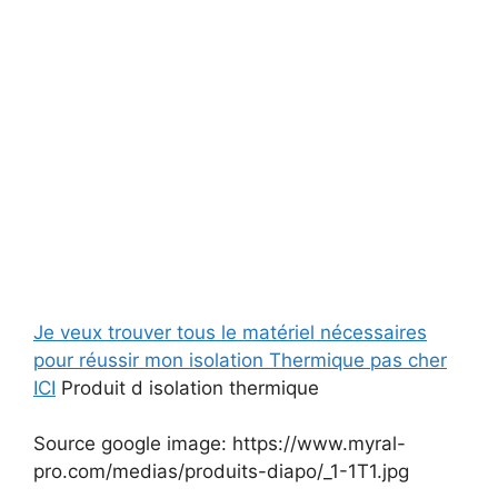
Je veux trouver tous le matériel nécessaires
pour réussir mon isolation Thermique pas cher
ICI
Produit d isolation thermique
Source google image: https://www.myral-
pro.com/medias/produits-diapo/_1-1T1.jpg