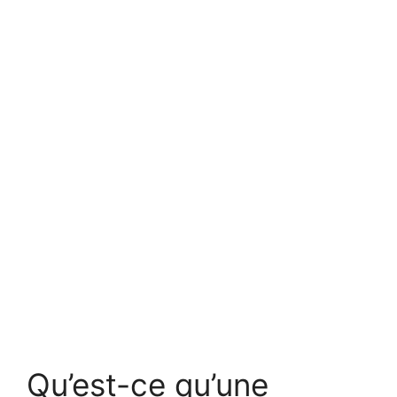
Qu’est-ce qu’une