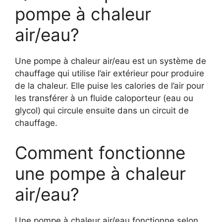
pompe à chaleur
air/eau?
Une pompe à chaleur air/eau est un système de
chauffage qui utilise l’air extérieur pour produire
de la chaleur. Elle puise les calories de l’air pour
les transférer à un fluide caloporteur (eau ou
glycol) qui circule ensuite dans un circuit de
chauffage.
Comment fonctionne
une pompe à chaleur
air/eau?
Une pompe à chaleur air/eau fonctionne selon