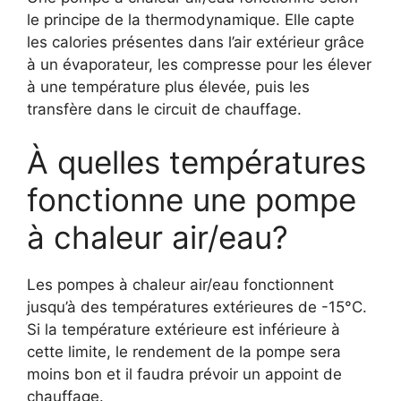
le principe de la thermodynamique. Elle capte
les calories présentes dans l’air extérieur grâce
à un évaporateur, les compresse pour les élever
à une température plus élevée, puis les
transfère dans le circuit de chauffage.
À quelles températures
fonctionne une pompe
à chaleur air/eau?
Les pompes à chaleur air/eau fonctionnent
jusqu’à des températures extérieures de -15°C.
Si la température extérieure est inférieure à
cette limite, le rendement de la pompe sera
moins bon et il faudra prévoir un appoint de
chauffage.