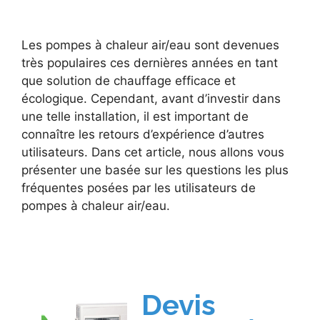
Les pompes à chaleur air/eau sont devenues
très populaires ces dernières années en tant
que solution de chauffage efficace et
écologique. Cependant, avant d’investir dans
une telle installation, il est important de
connaître les retours d’expérience d’autres
utilisateurs. Dans cet article, nous allons vous
présenter une basée sur les questions les plus
fréquentes posées par les utilisateurs de
pompes à chaleur air/eau.