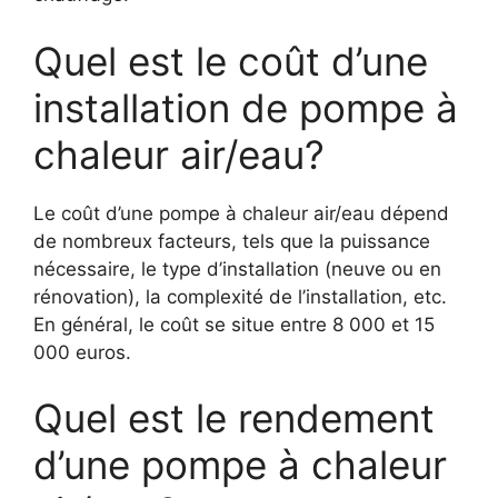
Quel est le coût d’une
installation de pompe à
chaleur air/eau?
Le coût d’une pompe à chaleur air/eau dépend
de nombreux facteurs, tels que la puissance
nécessaire, le type d’installation (neuve ou en
rénovation), la complexité de l’installation, etc.
En général, le coût se situe entre 8 000 et 15
000 euros.
Quel est le rendement
d’une pompe à chaleur