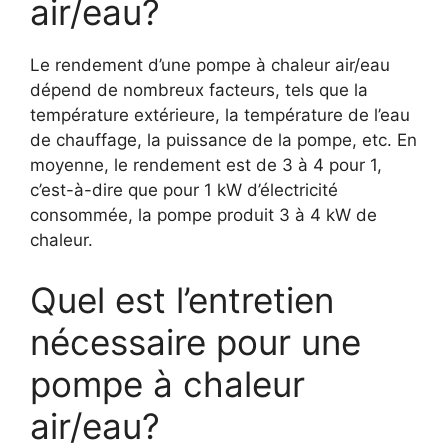
air/eau?
Le rendement d’une pompe à chaleur air/eau
dépend de nombreux facteurs, tels que la
température extérieure, la température de l’eau
de chauffage, la puissance de la pompe, etc. En
moyenne, le rendement est de 3 à 4 pour 1,
c’est-à-dire que pour 1 kW d’électricité
consommée, la pompe produit 3 à 4 kW de
chaleur.
Quel est l’entretien
nécessaire pour une
pompe à chaleur
air/eau?