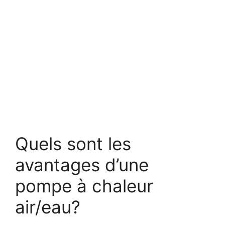
Quels sont les
avantages d’une
pompe à chaleur
air/eau?