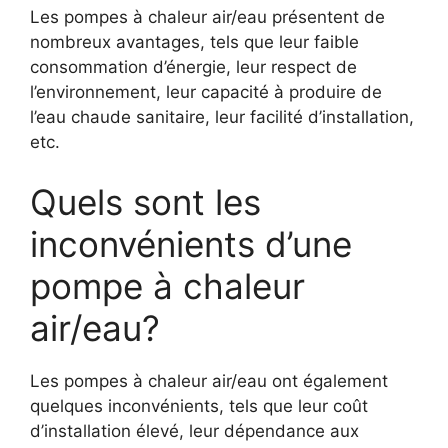
Les pompes à chaleur air/eau présentent de
nombreux avantages, tels que leur faible
consommation d’énergie, leur respect de
l’environnement, leur capacité à produire de
l’eau chaude sanitaire, leur facilité d’installation,
etc.
Quels sont les
inconvénients d’une
pompe à chaleur
air/eau?
Les pompes à chaleur air/eau ont également
quelques inconvénients, tels que leur coût
d’installation élevé, leur dépendance aux