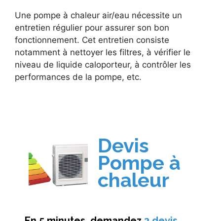
Une pompe à chaleur air/eau nécessite un
entretien régulier pour assurer son bon
fonctionnement. Cet entretien consiste
notamment à nettoyer les filtres, à vérifier le
niveau de liquide caloporteur, à contrôler les
performances de la pompe, etc.