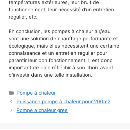
températures extérieures, leur bruit de
fonctionnement, leur nécessité d’un entretien
régulier, etc.
En conclusion, les pompes à chaleur air/eau
sont une solution de chauffage performante et
écologique, mais elles nécessitent une certaine
connaissance et un entretien régulier pour
garantir leur bon fonctionnement. Il est donc
important de bien réfléchir à son choix avant
d’investir dans une telle installation.
Catégories
Pompe à chaleur
Puissance pompe à chaleur pour 200m2
Pompe a chaleur gree